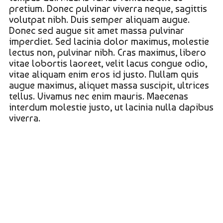
pretium. Donec pulvinar viverra neque, sagittis
volutpat nibh. Duis semper aliquam augue.
Donec sed augue sit amet massa pulvinar
imperdiet. Sed lacinia dolor maximus, molestie
lectus non, pulvinar nibh. Cras maximus, libero
vitae lobortis laoreet, velit lacus congue odio,
vitae aliquam enim eros id justo. Nullam quis
augue maximus, aliquet massa suscipit, ultrices
tellus. Vivamus nec enim mauris. Maecenas
interdum molestie justo, ut lacinia nulla dapibus
viverra.