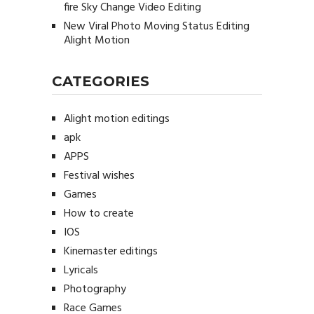
fire Sky Change Video Editing
New Viral Photo Moving Status Editing
Alight Motion
CATEGORIES
Alight motion editings
apk
APPS
Festival wishes
Games
How to create
IOS
Kinemaster editings
Lyricals
Photography
Race Games