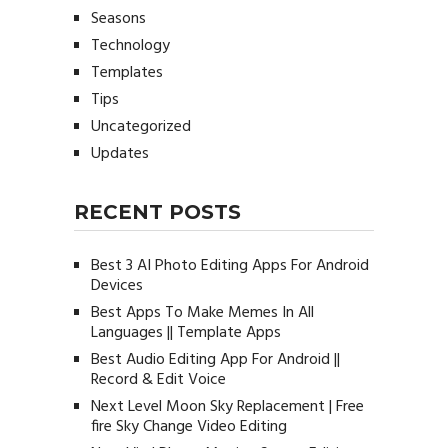
Seasons
Technology
Templates
Tips
Uncategorized
Updates
RECENT POSTS
Best 3 AI Photo Editing Apps For Android
Devices
Best Apps To Make Memes In All
Languages || Template Apps
Best Audio Editing App For Android ||
Record & Edit Voice
Next Level Moon Sky Replacement | Free
fire Sky Change Video Editing